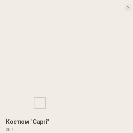
Костюм "Capri"
SKU: