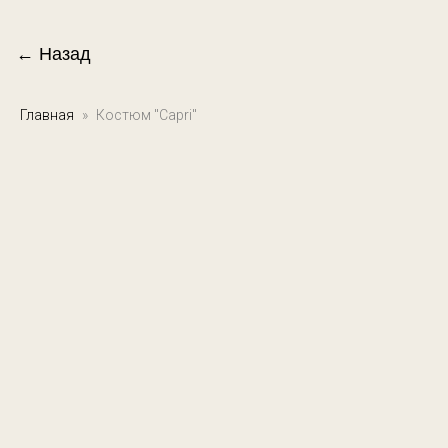
← Назад
Главная
Костюм "Capri"